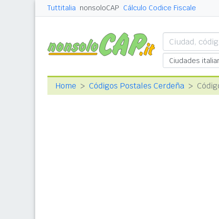
Tuttitalia
nonsoloCAP
Cálculo Codice Fiscale
Home
Códigos Postales Cerdeña
Códig