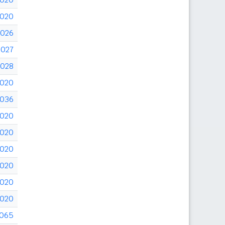
020
026
027
028
020
036
020
020
020
020
020
020
065