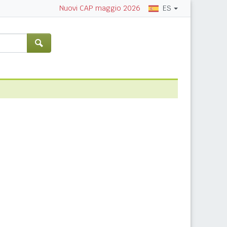
ES
Nuovi CAP maggio 2026