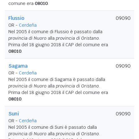
comune era
08010
.
Flussio
09090
OR -
Cerdeña
Nel 2005 il comune di Flussio è passato dalla
provincia di Nuoro
alla
provincia di Oristano
.
Prima del 18 giugno 2018 il CAP del comune era
08010
.
Sagama
09090
OR -
Cerdeña
Nel 2005 il comune di Sagama è passato dalla
provincia di Nuoro
alla
provincia di Oristano
.
Prima del 18 giugno 2018 il CAP del comune era
08010
.
Suni
09090
OR -
Cerdeña
Nel 2005 il comune di Suni è passato dalla
provincia di Nuoro
alla
provincia di Oristano
.