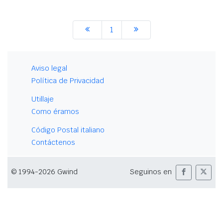
1
Aviso legal
Política de Privacidad
Utillaje
Como éramos
Código Postal italiano
Contáctenos
© 1994-2026 Gwind
Seguinos en