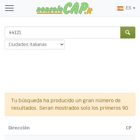
ES
Tu búsqueda ha producido un gran número de
resultados. Seran mostrados solo los primeros 90
Dirección
CP