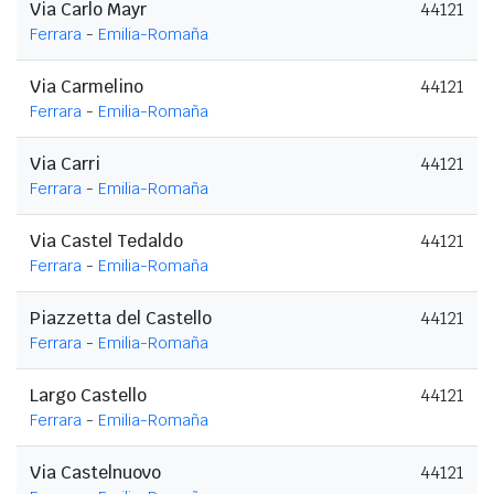
Via Carlo Mayr
44121
Ferrara
-
Emilia-Romaña
Via Carmelino
44121
Ferrara
-
Emilia-Romaña
Via Carri
44121
Ferrara
-
Emilia-Romaña
Via Castel Tedaldo
44121
Ferrara
-
Emilia-Romaña
Piazzetta del Castello
44121
Ferrara
-
Emilia-Romaña
Largo Castello
44121
Ferrara
-
Emilia-Romaña
Via Castelnuovo
44121