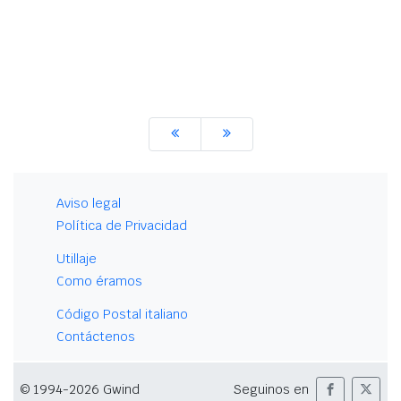
Aviso legal
Política de Privacidad
Utillaje
Como éramos
Código Postal italiano
Contáctenos
© 1994-2026 Gwind
Seguinos en