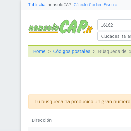
Tuttitalia
nonsoloCAP
Cálculo Codice Fiscale
Home
Códigos postales
Búsqueda de
Tu búsqueda ha producido un gran número d
Dirección