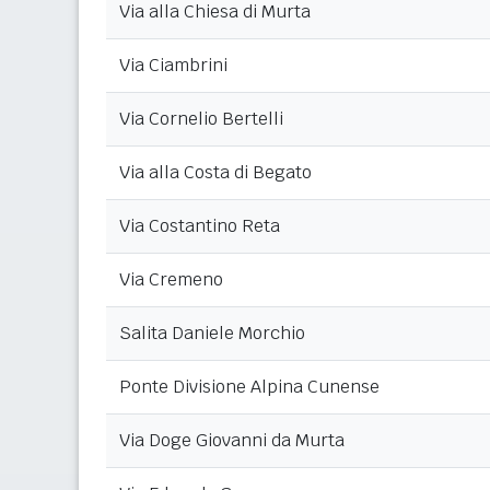
Via alla Chiesa di Murta
Via Ciambrini
Via Cornelio Bertelli
Via alla Costa di Begato
Via Costantino Reta
Via Cremeno
Salita Daniele Morchio
Ponte Divisione Alpina Cunense
Via Doge Giovanni da Murta