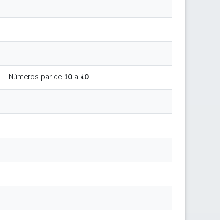
Números par de
10
a
40