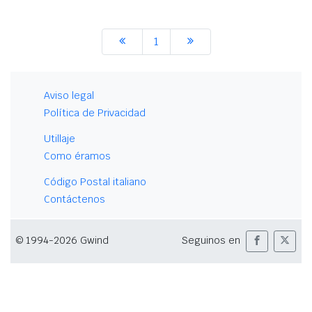
1
Aviso legal
Política de Privacidad
Utillaje
Como éramos
Código Postal italiano
Contáctenos
© 1994-2026 Gwind
Seguinos en