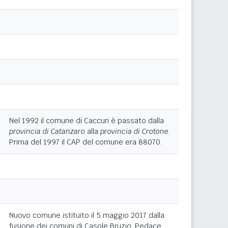
Nel 1992 il comune di Caccuri è passato dalla
provincia di Catanzaro
alla
provincia di Crotone
.
Prima del 1997 il CAP del comune era 88070.
Nuovo comune istituito il 5 maggio 2017 dalla
fusione dei comuni di Casole Bruzio, Pedace,