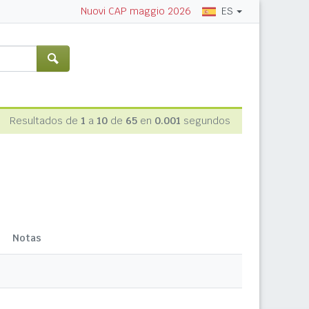
ES
Nuovi CAP maggio 2026
Resultados de
1
a
10
de
65
en
0.001
segundos
Notas