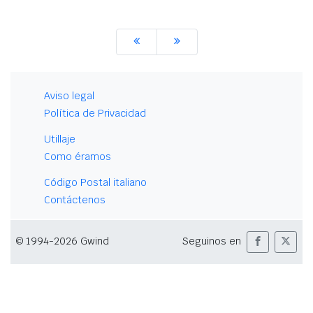
Aviso legal
Política de Privacidad
Utillaje
Como éramos
Código Postal italiano
Contáctenos
© 1994-2026 Gwind
Seguinos en