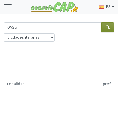
ES
Localidad
pref