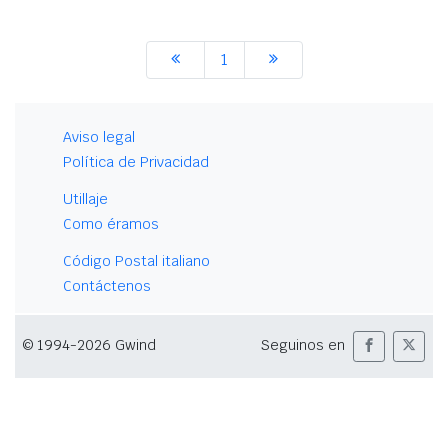
1
Aviso legal
Política de Privacidad
Utillaje
Como éramos
Código Postal italiano
Contáctenos
© 1994-2026 Gwind
Seguinos en