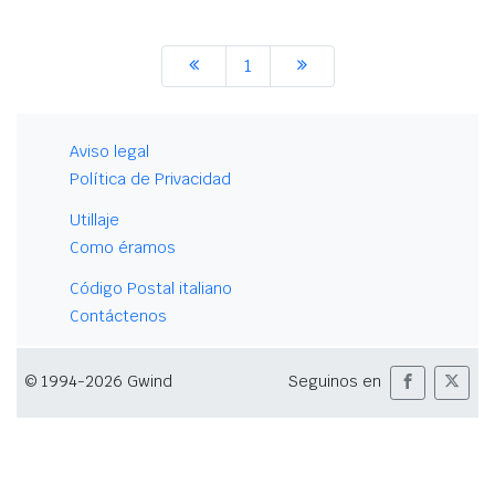
1
Aviso legal
Política de Privacidad
Utillaje
Como éramos
Código Postal italiano
Contáctenos
© 1994-2026 Gwind
Seguinos en