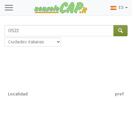
ES
Localidad
pref