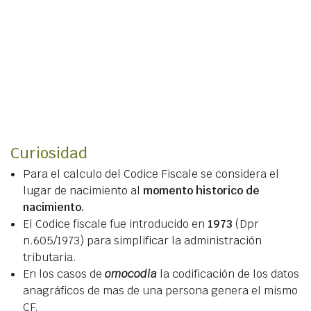
Curiosidad
Para el calculo del Codice Fiscale se considera el
lugar de nacimiento al
momento historico de
nacimiento.
El Codice fiscale fue introducido en
1973
(Dpr
n.605/1973) para simplificar la administración
tributaria.
En los casos de
omocodia
la codificación de los datos
anagráficos de mas de una persona genera el mismo
CF.