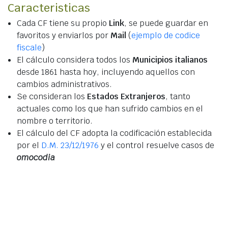
Caracteristicas
Cada CF tiene su propio
Link
, se puede guardar en
favoritos y enviarlos por
Mail
(
ejemplo de codice
fiscale
)
El cálculo considera todos los
Municipios italianos
desde 1861 hasta hoy, incluyendo aquellos con
cambios administrativos.
Se consideran los
Estados Extranjeros
, tanto
actuales como los que han sufrido cambios en el
nombre o territorio.
El cálculo del CF adopta la codificación establecida
por el
D.M. 23/12/1976
y el control resuelve casos de
omocodia