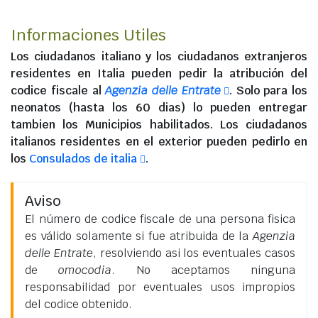
Informaciones Utiles
Los
ciudadanos italiano
y los
ciudadanos extranjeros
residentes en Italia
pueden pedir la atribución del
codice fiscale al
Agenzia delle Entrate
. Solo para los
neonatos (hasta los 60 dias) lo pueden entregar
tambien los Municipios habilitados. Los
ciudadanos
italianos residentes en el exterior
pueden pedirlo en
los
Consulados de italia
.
Aviso
El número de codice fiscale de una persona fisica
es válido solamente si fue atribuida de la
Agenzia
delle Entrate
, resolviendo asi los eventuales casos
de
omocodia
. No aceptamos ninguna
responsabilidad por eventuales usos impropios
del codice obtenido.