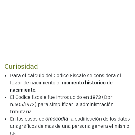
Curiosidad
Para el calculo del Codice Fiscale se considera el
lugar de nacimiento al
momento historico de
nacimiento.
El Codice fiscale fue introducido en
1973
(Dpr
n.605/1973) para simplificar la administración
tributaria.
En los casos de
omocodia
la codificación de los datos
anagráficos de mas de una persona genera el mismo
CF.