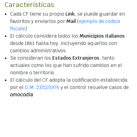
Caracteristicas
Cada CF tiene su propio
Link
, se puede guardar en
favoritos y enviarlos por
Mail
(
ejemplo de codice
fiscale
)
El cálculo considera todos los
Municipios italianos
desde 1861 hasta hoy, incluyendo aquellos con
cambios administrativos.
Se consideran los
Estados Extranjeros
, tanto
actuales como los que han sufrido cambios en el
nombre o territorio.
El cálculo del CF adopta la codificación establecida
por el
D.M. 23/12/1976
y el control resuelve casos de
omocodia