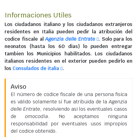
Informaciones Utiles
Los
ciudadanos italiano
y los
ciudadanos extranjeros
residentes en Italia
pueden pedir la atribución del
codice fiscale al
Agenzia delle Entrate
. Solo para los
neonatos (hasta los 60 dias) lo pueden entregar
tambien los Municipios habilitados. Los
ciudadanos
italianos residentes en el exterior
pueden pedirlo en
los
Consulados de italia
.
Aviso
El número de codice fiscale de una persona fisica
es válido solamente si fue atribuida de la
Agenzia
delle Entrate
, resolviendo asi los eventuales casos
de
omocodia
. No aceptamos ninguna
responsabilidad por eventuales usos impropios
del codice obtenido.