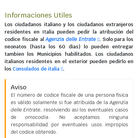
Informaciones Utiles
Los
ciudadanos italiano
y los
ciudadanos extranjeros
residentes en Italia
pueden pedir la atribución del
codice fiscale al
Agenzia delle Entrate
. Solo para los
neonatos (hasta los 60 dias) lo pueden entregar
tambien los Municipios habilitados. Los
ciudadanos
italianos residentes en el exterior
pueden pedirlo en
los
Consulados de italia
.
Aviso
El número de codice fiscale de una persona fisica
es válido solamente si fue atribuida de la
Agenzia
delle Entrate
, resolviendo asi los eventuales casos
de
omocodia
. No aceptamos ninguna
responsabilidad por eventuales usos impropios
del codice obtenido.