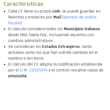
Caracteristicas
Cada CF tiene su propio
Link
, se puede guardar en
favoritos y enviarlos por
Mail
(
ejemplo de codice
fiscale
)
El cálculo considera todos los
Municipios italianos
desde 1861 hasta hoy, incluyendo aquellos con
cambios administrativos.
Se consideran los
Estados Extranjeros
, tanto
actuales como los que han sufrido cambios en el
nombre o territorio.
El cálculo del CF adopta la codificación establecida
por el
D.M. 23/12/1976
y el control resuelve casos de
omocodia