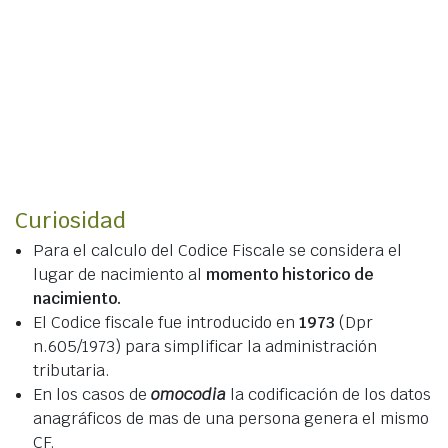
Curiosidad
Para el calculo del Codice Fiscale se considera el
lugar de nacimiento al
momento historico de
nacimiento.
El Codice fiscale fue introducido en
1973
(Dpr
n.605/1973) para simplificar la administración
tributaria.
En los casos de
omocodia
la codificación de los datos
anagráficos de mas de una persona genera el mismo
CF.