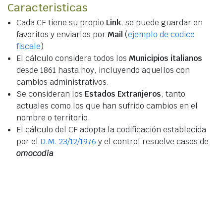
Caracteristicas
Cada CF tiene su propio
Link
, se puede guardar en
favoritos y enviarlos por
Mail
(
ejemplo de codice
fiscale
)
El cálculo considera todos los
Municipios italianos
desde 1861 hasta hoy, incluyendo aquellos con
cambios administrativos.
Se consideran los
Estados Extranjeros
, tanto
actuales como los que han sufrido cambios en el
nombre o territorio.
El cálculo del CF adopta la codificación establecida
por el
D.M. 23/12/1976
y el control resuelve casos de
omocodia