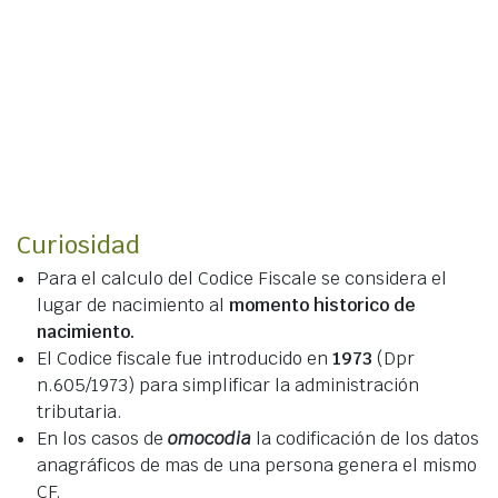
Curiosidad
Para el calculo del Codice Fiscale se considera el
lugar de nacimiento al
momento historico de
nacimiento.
El Codice fiscale fue introducido en
1973
(Dpr
n.605/1973) para simplificar la administración
tributaria.
En los casos de
omocodia
la codificación de los datos
anagráficos de mas de una persona genera el mismo
CF.