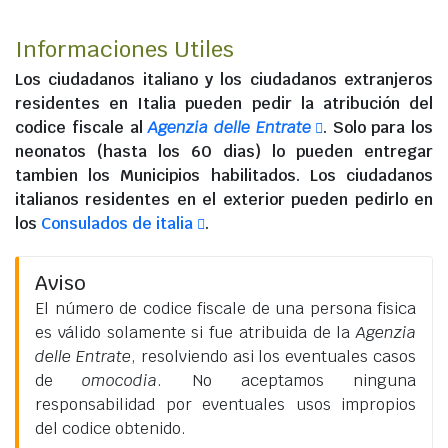
Informaciones Utiles
Los
ciudadanos italiano
y los
ciudadanos extranjeros
residentes en Italia
pueden pedir la atribución del
codice fiscale al
Agenzia delle Entrate
. Solo para los
neonatos (hasta los 60 dias) lo pueden entregar
tambien los Municipios habilitados. Los
ciudadanos
italianos residentes en el exterior
pueden pedirlo en
los
Consulados de italia
.
Aviso
El número de codice fiscale de una persona fisica
es válido solamente si fue atribuida de la
Agenzia
delle Entrate
, resolviendo asi los eventuales casos
de
omocodia
. No aceptamos ninguna
responsabilidad por eventuales usos impropios
del codice obtenido.