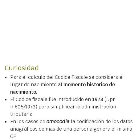
Curiosidad
Para el calculo del Codice Fiscale se considera el
lugar de nacimiento al
momento historico de
nacimiento.
El Codice fiscale fue introducido en
1973
(Dpr
n.605/1973) para simplificar la administración
tributaria.
En los casos de
omocodia
la codificación de los datos
anagráficos de mas de una persona genera el mismo
CF.