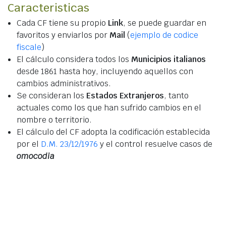
Caracteristicas
Cada CF tiene su propio
Link
, se puede guardar en
favoritos y enviarlos por
Mail
(
ejemplo de codice
fiscale
)
El cálculo considera todos los
Municipios italianos
desde 1861 hasta hoy, incluyendo aquellos con
cambios administrativos.
Se consideran los
Estados Extranjeros
, tanto
actuales como los que han sufrido cambios en el
nombre o territorio.
El cálculo del CF adopta la codificación establecida
por el
D.M. 23/12/1976
y el control resuelve casos de
omocodia