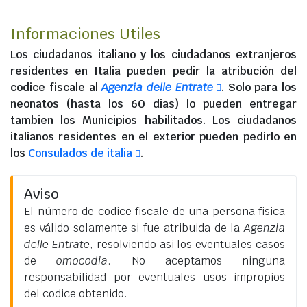
Informaciones Utiles
Los
ciudadanos italiano
y los
ciudadanos extranjeros
residentes en Italia
pueden pedir la atribución del
codice fiscale al
Agenzia delle Entrate
. Solo para los
neonatos (hasta los 60 dias) lo pueden entregar
tambien los Municipios habilitados. Los
ciudadanos
italianos residentes en el exterior
pueden pedirlo en
los
Consulados de italia
.
Aviso
El número de codice fiscale de una persona fisica
es válido solamente si fue atribuida de la
Agenzia
delle Entrate
, resolviendo asi los eventuales casos
de
omocodia
. No aceptamos ninguna
responsabilidad por eventuales usos impropios
del codice obtenido.