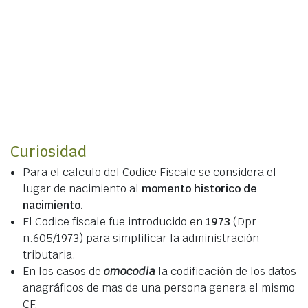
Curiosidad
Para el calculo del Codice Fiscale se considera el
lugar de nacimiento al
momento historico de
nacimiento.
El Codice fiscale fue introducido en
1973
(Dpr
n.605/1973) para simplificar la administración
tributaria.
En los casos de
omocodia
la codificación de los datos
anagráficos de mas de una persona genera el mismo
CF.