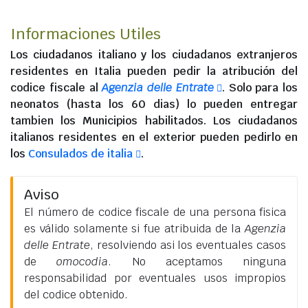
Informaciones Utiles
Los
ciudadanos italiano
y los
ciudadanos extranjeros
residentes en Italia
pueden pedir la atribución del
codice fiscale al
Agenzia delle Entrate
. Solo para los
neonatos (hasta los 60 dias) lo pueden entregar
tambien los Municipios habilitados. Los
ciudadanos
italianos residentes en el exterior
pueden pedirlo en
los
Consulados de italia
.
Aviso
El número de codice fiscale de una persona fisica
es válido solamente si fue atribuida de la
Agenzia
delle Entrate
, resolviendo asi los eventuales casos
de
omocodia
. No aceptamos ninguna
responsabilidad por eventuales usos impropios
del codice obtenido.