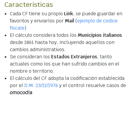
Caracteristicas
Cada CF tiene su propio
Link
, se puede guardar en
favoritos y enviarlos por
Mail
(
ejemplo de codice
fiscale
)
El cálculo considera todos los
Municipios italianos
desde 1861 hasta hoy, incluyendo aquellos con
cambios administrativos.
Se consideran los
Estados Extranjeros
, tanto
actuales como los que han sufrido cambios en el
nombre o territorio.
El cálculo del CF adopta la codificación establecida
por el
D.M. 23/12/1976
y el control resuelve casos de
omocodia