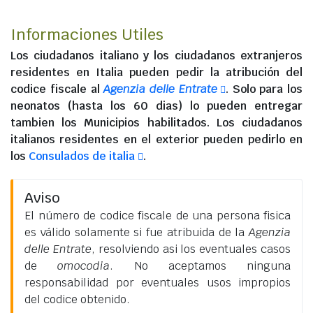
Informaciones Utiles
Los
ciudadanos italiano
y los
ciudadanos extranjeros
residentes en Italia
pueden pedir la atribución del
codice fiscale al
Agenzia delle Entrate
. Solo para los
neonatos (hasta los 60 dias) lo pueden entregar
tambien los Municipios habilitados. Los
ciudadanos
italianos residentes en el exterior
pueden pedirlo en
los
Consulados de italia
.
Aviso
El número de codice fiscale de una persona fisica
es válido solamente si fue atribuida de la
Agenzia
delle Entrate
, resolviendo asi los eventuales casos
de
omocodia
. No aceptamos ninguna
responsabilidad por eventuales usos impropios
del codice obtenido.