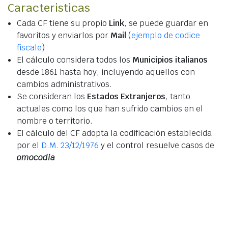
Caracteristicas
Cada CF tiene su propio
Link
, se puede guardar en
favoritos y enviarlos por
Mail
(
ejemplo de codice
fiscale
)
El cálculo considera todos los
Municipios italianos
desde 1861 hasta hoy, incluyendo aquellos con
cambios administrativos.
Se consideran los
Estados Extranjeros
, tanto
actuales como los que han sufrido cambios en el
nombre o territorio.
El cálculo del CF adopta la codificación establecida
por el
D.M. 23/12/1976
y el control resuelve casos de
omocodia