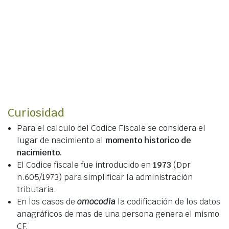
Curiosidad
Para el calculo del Codice Fiscale se considera el
lugar de nacimiento al
momento historico de
nacimiento.
El Codice fiscale fue introducido en
1973
(Dpr
n.605/1973) para simplificar la administración
tributaria.
En los casos de
omocodia
la codificación de los datos
anagráficos de mas de una persona genera el mismo
CF.