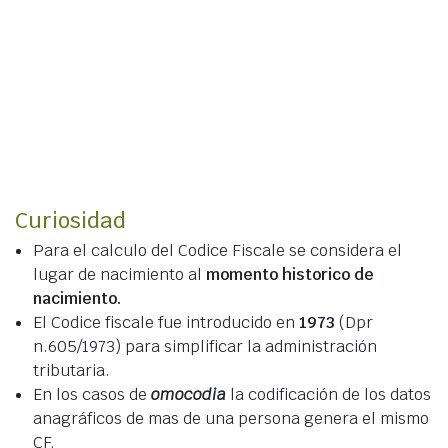
Curiosidad
Para el calculo del Codice Fiscale se considera el
lugar de nacimiento al
momento historico de
nacimiento.
El Codice fiscale fue introducido en
1973
(Dpr
n.605/1973) para simplificar la administración
tributaria.
En los casos de
omocodia
la codificación de los datos
anagráficos de mas de una persona genera el mismo
CF.