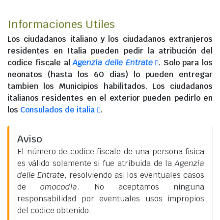
Informaciones Utiles
Los
ciudadanos italiano
y los
ciudadanos extranjeros
residentes en Italia
pueden pedir la atribución del
codice fiscale al
Agenzia delle Entrate
. Solo para los
neonatos (hasta los 60 dias) lo pueden entregar
tambien los Municipios habilitados. Los
ciudadanos
italianos residentes en el exterior
pueden pedirlo en
los
Consulados de italia
.
Aviso
El número de codice fiscale de una persona fisica
es válido solamente si fue atribuida de la
Agenzia
delle Entrate
, resolviendo asi los eventuales casos
de
omocodia
. No aceptamos ninguna
responsabilidad por eventuales usos impropios
del codice obtenido.