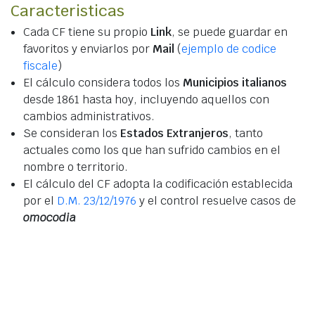
Caracteristicas
Cada CF tiene su propio
Link
, se puede guardar en
favoritos y enviarlos por
Mail
(
ejemplo de codice
fiscale
)
El cálculo considera todos los
Municipios italianos
desde 1861 hasta hoy, incluyendo aquellos con
cambios administrativos.
Se consideran los
Estados Extranjeros
, tanto
actuales como los que han sufrido cambios en el
nombre o territorio.
El cálculo del CF adopta la codificación establecida
por el
D.M. 23/12/1976
y el control resuelve casos de
omocodia