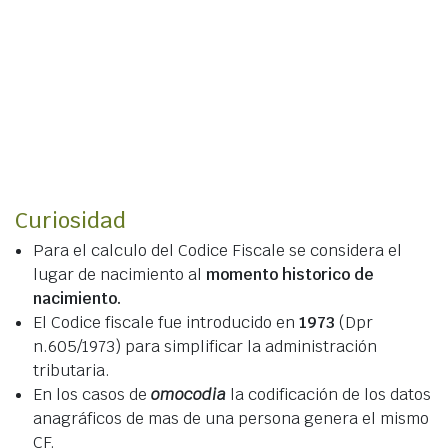
Curiosidad
Para el calculo del Codice Fiscale se considera el
lugar de nacimiento al
momento historico de
nacimiento.
El Codice fiscale fue introducido en
1973
(Dpr
n.605/1973) para simplificar la administración
tributaria.
En los casos de
omocodia
la codificación de los datos
anagráficos de mas de una persona genera el mismo
CF.