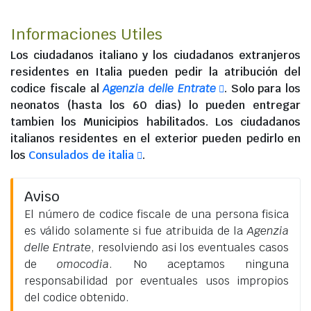
Informaciones Utiles
Los
ciudadanos italiano
y los
ciudadanos extranjeros
residentes en Italia
pueden pedir la atribución del
codice fiscale al
Agenzia delle Entrate
. Solo para los
neonatos (hasta los 60 dias) lo pueden entregar
tambien los Municipios habilitados. Los
ciudadanos
italianos residentes en el exterior
pueden pedirlo en
los
Consulados de italia
.
Aviso
El número de codice fiscale de una persona fisica
es válido solamente si fue atribuida de la
Agenzia
delle Entrate
, resolviendo asi los eventuales casos
de
omocodia
. No aceptamos ninguna
responsabilidad por eventuales usos impropios
del codice obtenido.