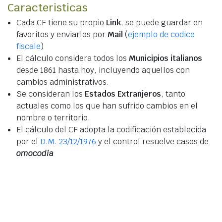
Caracteristicas
Cada CF tiene su propio
Link
, se puede guardar en
favoritos y enviarlos por
Mail
(
ejemplo de codice
fiscale
)
El cálculo considera todos los
Municipios italianos
desde 1861 hasta hoy, incluyendo aquellos con
cambios administrativos.
Se consideran los
Estados Extranjeros
, tanto
actuales como los que han sufrido cambios en el
nombre o territorio.
El cálculo del CF adopta la codificación establecida
por el
D.M. 23/12/1976
y el control resuelve casos de
omocodia