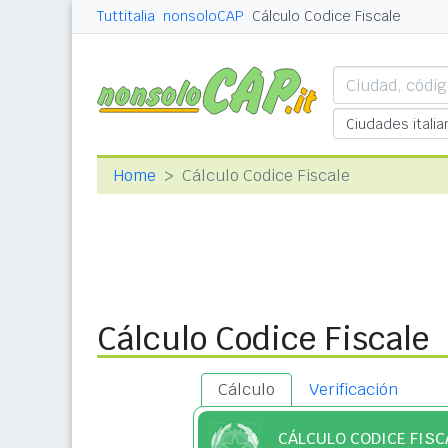
Tuttitalia
nonsoloCAP
Cálculo Codice Fiscale
Home
Cálculo Codice Fiscale
Cálculo Codice Fiscale
Cálculo
Verificación
CÁLCULO CODICE FISC