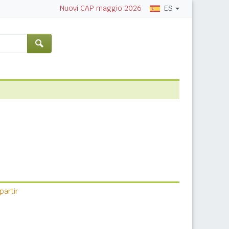
ES
Nuovi CAP maggio 2026
artir