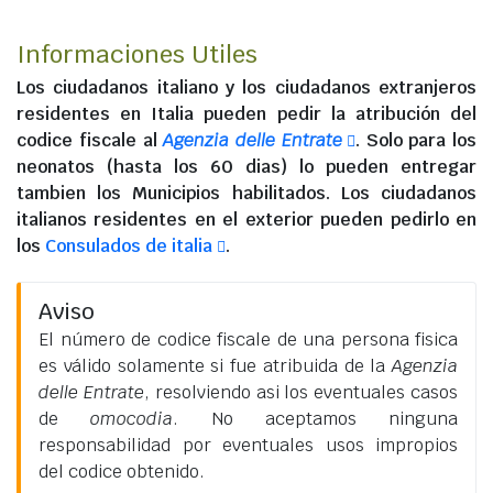
Informaciones Utiles
Los
ciudadanos italiano
y los
ciudadanos extranjeros
residentes en Italia
pueden pedir la atribución del
codice fiscale al
Agenzia delle Entrate
. Solo para los
neonatos (hasta los 60 dias) lo pueden entregar
tambien los Municipios habilitados. Los
ciudadanos
italianos residentes en el exterior
pueden pedirlo en
los
Consulados de italia
.
Aviso
El número de codice fiscale de una persona fisica
es válido solamente si fue atribuida de la
Agenzia
delle Entrate
, resolviendo asi los eventuales casos
de
omocodia
. No aceptamos ninguna
responsabilidad por eventuales usos impropios
del codice obtenido.