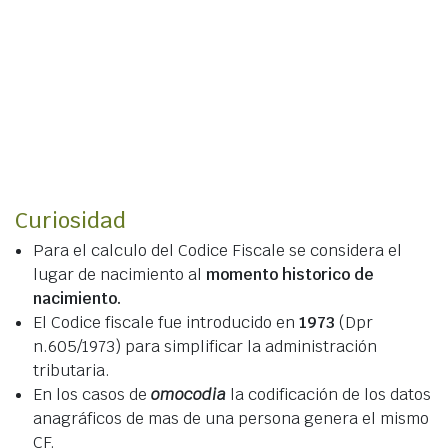
Curiosidad
Para el calculo del Codice Fiscale se considera el
lugar de nacimiento al
momento historico de
nacimiento.
El Codice fiscale fue introducido en
1973
(Dpr
n.605/1973) para simplificar la administración
tributaria.
En los casos de
omocodia
la codificación de los datos
anagráficos de mas de una persona genera el mismo
CF.