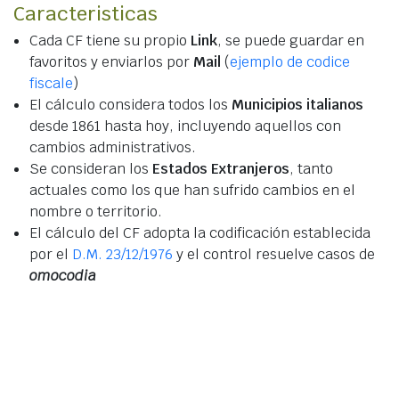
Caracteristicas
Cada CF tiene su propio
Link
, se puede guardar en
favoritos y enviarlos por
Mail
(
ejemplo de codice
fiscale
)
El cálculo considera todos los
Municipios italianos
desde 1861 hasta hoy, incluyendo aquellos con
cambios administrativos.
Se consideran los
Estados Extranjeros
, tanto
actuales como los que han sufrido cambios en el
nombre o territorio.
El cálculo del CF adopta la codificación establecida
por el
D.M. 23/12/1976
y el control resuelve casos de
omocodia