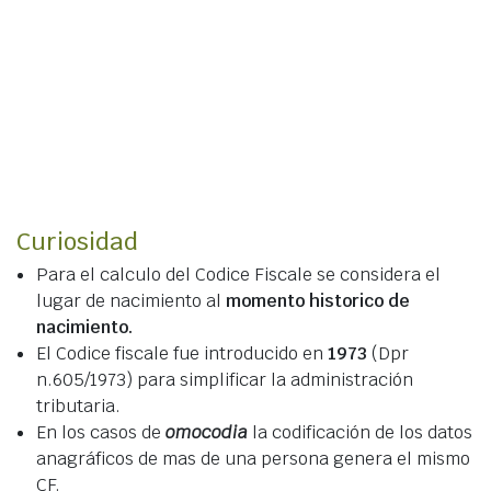
Curiosidad
Para el calculo del Codice Fiscale se considera el
lugar de nacimiento al
momento historico de
nacimiento.
El Codice fiscale fue introducido en
1973
(Dpr
n.605/1973) para simplificar la administración
tributaria.
En los casos de
omocodia
la codificación de los datos
anagráficos de mas de una persona genera el mismo
CF.