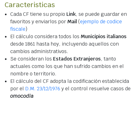
Caracteristicas
Cada CF tiene su propio
Link
, se puede guardar en
favoritos y enviarlos por
Mail
(
ejemplo de codice
fiscale
)
El cálculo considera todos los
Municipios italianos
desde 1861 hasta hoy, incluyendo aquellos con
cambios administrativos.
Se consideran los
Estados Extranjeros
, tanto
actuales como los que han sufrido cambios en el
nombre o territorio.
El cálculo del CF adopta la codificación establecida
por el
D.M. 23/12/1976
y el control resuelve casos de
omocodia