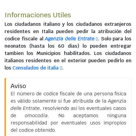
Informaciones Utiles
Los
ciudadanos italiano
y los
ciudadanos extranjeros
residentes en Italia
pueden pedir la atribución del
codice fiscale al
Agenzia delle Entrate
. Solo para los
neonatos (hasta los 60 dias) lo pueden entregar
tambien los Municipios habilitados. Los
ciudadanos
italianos residentes en el exterior
pueden pedirlo en
los
Consulados de italia
.
Aviso
El número de codice fiscale de una persona fisica
es válido solamente si fue atribuida de la
Agenzia
delle Entrate
, resolviendo asi los eventuales casos
de
omocodia
. No aceptamos ninguna
responsabilidad por eventuales usos impropios
del codice obtenido.