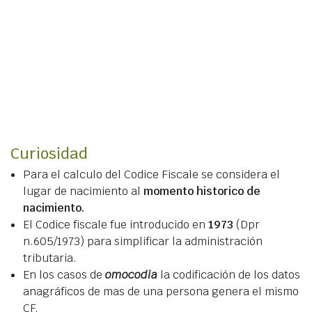
Curiosidad
Para el calculo del Codice Fiscale se considera el
lugar de nacimiento al
momento historico de
nacimiento.
El Codice fiscale fue introducido en
1973
(Dpr
n.605/1973) para simplificar la administración
tributaria.
En los casos de
omocodia
la codificación de los datos
anagráficos de mas de una persona genera el mismo
CF.