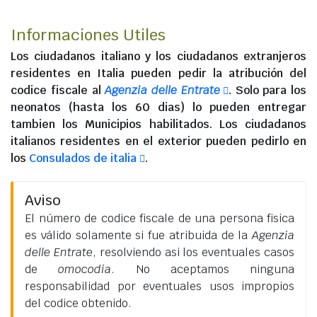
Informaciones Utiles
Los
ciudadanos italiano
y los
ciudadanos extranjeros
residentes en Italia
pueden pedir la atribución del
codice fiscale al
Agenzia delle Entrate
. Solo para los
neonatos (hasta los 60 dias) lo pueden entregar
tambien los Municipios habilitados. Los
ciudadanos
italianos residentes en el exterior
pueden pedirlo en
los
Consulados de italia
.
Aviso
El número de codice fiscale de una persona fisica
es válido solamente si fue atribuida de la
Agenzia
delle Entrate
, resolviendo asi los eventuales casos
de
omocodia
. No aceptamos ninguna
responsabilidad por eventuales usos impropios
del codice obtenido.