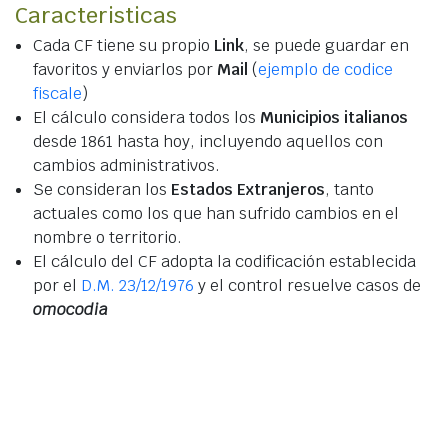
Caracteristicas
Cada CF tiene su propio
Link
, se puede guardar en
favoritos y enviarlos por
Mail
(
ejemplo de codice
fiscale
)
El cálculo considera todos los
Municipios italianos
desde 1861 hasta hoy, incluyendo aquellos con
cambios administrativos.
Se consideran los
Estados Extranjeros
, tanto
actuales como los que han sufrido cambios en el
nombre o territorio.
El cálculo del CF adopta la codificación establecida
por el
D.M. 23/12/1976
y el control resuelve casos de
omocodia