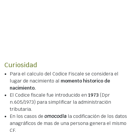
Curiosidad
Para el calculo del Codice Fiscale se considera el
lugar de nacimiento al
momento historico de
nacimiento.
El Codice fiscale fue introducido en
1973
(Dpr
n.605/1973) para simplificar la administración
tributaria.
En los casos de
omocodia
la codificación de los datos
anagráficos de mas de una persona genera el mismo
CF.