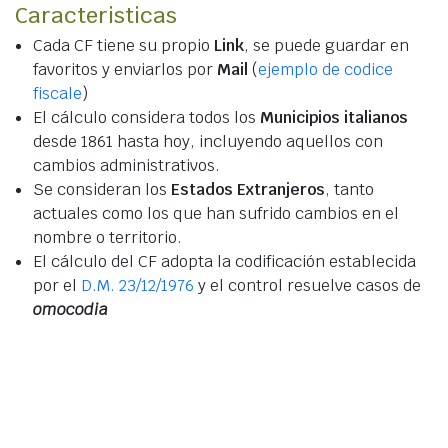
Caracteristicas
Cada CF tiene su propio
Link
, se puede guardar en
favoritos y enviarlos por
Mail
(
ejemplo de codice
fiscale
)
El cálculo considera todos los
Municipios italianos
desde 1861 hasta hoy, incluyendo aquellos con
cambios administrativos.
Se consideran los
Estados Extranjeros
, tanto
actuales como los que han sufrido cambios en el
nombre o territorio.
El cálculo del CF adopta la codificación establecida
por el
D.M. 23/12/1976
y el control resuelve casos de
omocodia