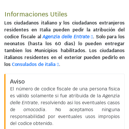
Informaciones Utiles
Los
ciudadanos italiano
y los
ciudadanos extranjeros
residentes en Italia
pueden pedir la atribución del
codice fiscale al
Agenzia delle Entrate
. Solo para los
neonatos (hasta los 60 dias) lo pueden entregar
tambien los Municipios habilitados. Los
ciudadanos
italianos residentes en el exterior
pueden pedirlo en
los
Consulados de italia
.
Aviso
El número de codice fiscale de una persona fisica
es válido solamente si fue atribuida de la
Agenzia
delle Entrate
, resolviendo asi los eventuales casos
de
omocodia
. No aceptamos ninguna
responsabilidad por eventuales usos impropios
del codice obtenido.